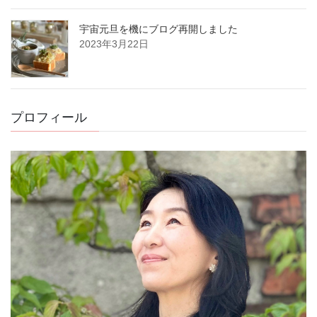
宇宙元旦を機にブログ再開しました
2023年3月22日
プロフィール