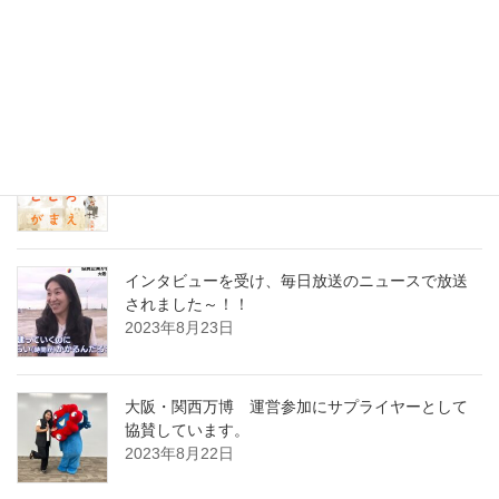
最近の投稿
セミナーの打ち合わせに行ってまいりました
2023年8月31日
インタビューを受け、毎日放送のニュースで放送
されました～！！
2023年8月23日
大阪・関西万博 運営参加にサプライヤーとして
協賛しています。
2023年8月22日