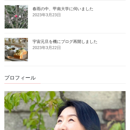
春雨の中、甲南大学に伺いました
2023年3月23日
宇宙元旦を機にブログ再開しました
2023年3月22日
プロフィール