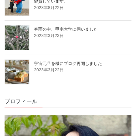
協賛しています。
2023年8月22日
春雨の中、甲南大学に伺いました
2023年3月23日
宇宙元旦を機にブログ再開しました
2023年3月22日
プロフィール