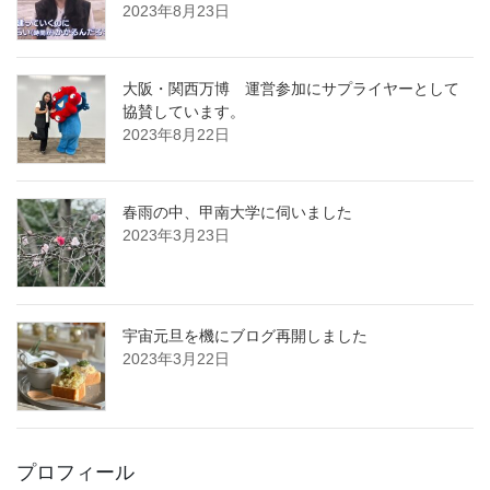
2023年8月23日
大阪・関西万博 運営参加にサプライヤーとして
協賛しています。
2023年8月22日
春雨の中、甲南大学に伺いました
2023年3月23日
宇宙元旦を機にブログ再開しました
2023年3月22日
プロフィール